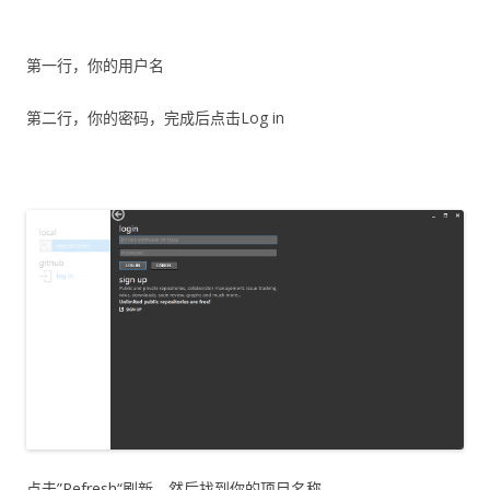
第一行，你的用户名
第二行，你的密码，完成后点击Log in
点击”Refresh“刷新，然后找到你的项目名称