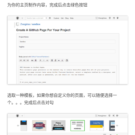
为你的主页制作内容，完成后点击绿色按钮
选取一种模板，如果你想自定义你的页面，可以随便选择一
个。。。完成后点击对勾