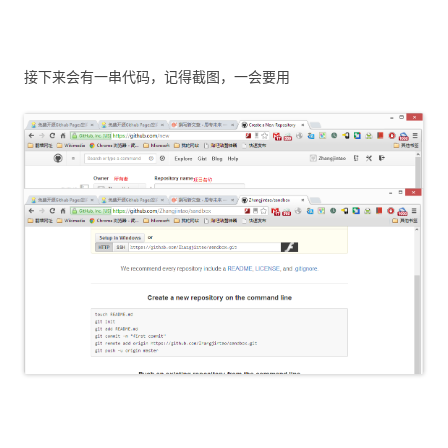
接下来会有一串代码，记得截图，一会要用