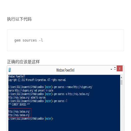
执行以下代码
gem sources -l
正确的应该是这样