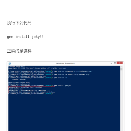
执行下列代码
gem install jekyll
正确的是这样