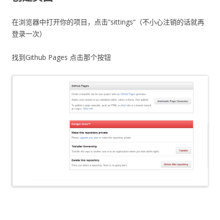
在浏览器中打开你的项目，点击”sittings“（不小心注销的话就再
登录一次）
找到Github Pages 点击那个按钮