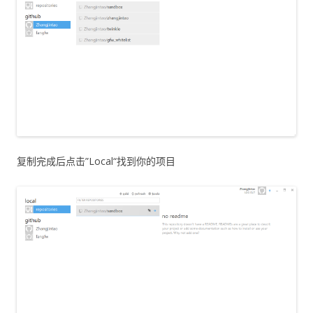
复制完成后点击”Local“找到你的项目