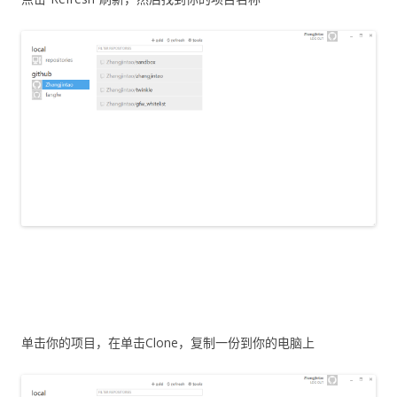
单击你的项目，在单击Clone，复制一份到你的电脑上