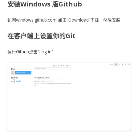
安装Windows 版Github
访问windows.github.com 点击“Download“下载，然后安装
在客户端上设置你的Git
运行Github点击”Log in“