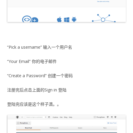
“Pick a username” 输入一个用户名
“Your Email” 你的电子邮件
“Create a Password” 创建一个密码
注册完后点击上面的Sign in 登陆
登陆完应该是这个样子滴。。