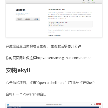
完成后会返回你的项目主页， 主页激活需要几分钟
你的页面网址像这样http://username.github.com/name/
安装
Jekyll
右击你的项目，点击”Open a shell here“（在此处打开Shell）
会打开一个Powershell窗口