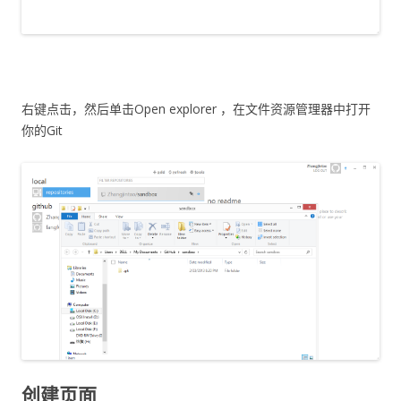
右键点击，然后单击Open explorer ，在文件资源管理器中打开
你的Git
创建页面