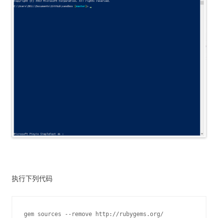
执行下列代码