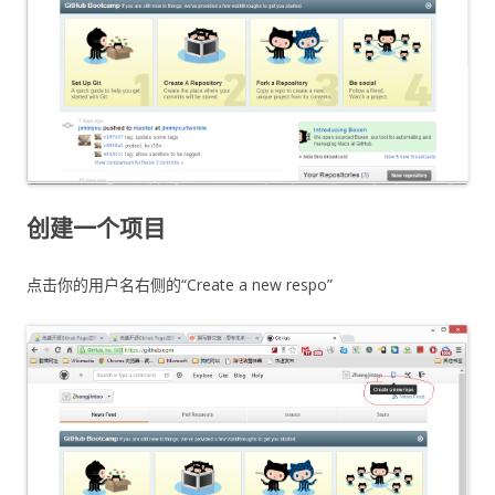
创建一个项目
点击你的用户名右侧的“Create a new respo”