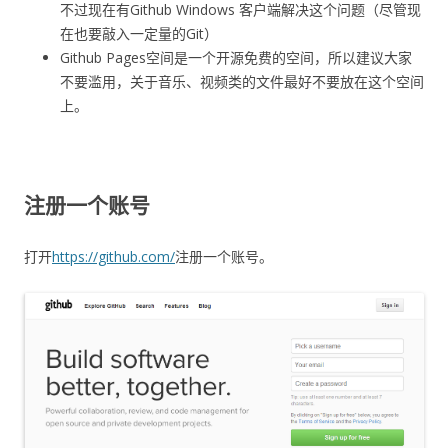
不过现在有Github Windows 客户端解决这个问题（尽管现
在也要敲入一定量的Git）
Github Pages空间是一个开源免费的空间，所以建议大家
不要滥用，关于音乐、视频类的文件最好不要放在这个空间
上。
注册一个账号
打开
https://github.com/
注册一个账号。