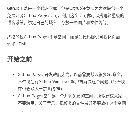
Github虽然是一个代码仓库，但是Github还免费为大家提供一个
免费开源Github Pages空间，利用这个空间你可以搭建轻量级的
博客系统，绑定自己的域名，存放一些图片和文件等等。
严格的说Github Pages不是空间，而是为代码提供可视化页面，
例如HTML
开始之前
Github Pages 开发难度太高，以前需要敲入很多Git命令，
不过现在有Github Windows 客户端解决这个问题（尽管现
在也要敲入一定量的Git）
Github Pages空间是一个开源免费的空间，所以建议大家
不要滥用，关于音乐、视频类的文件最好不要放在这个空间
上。