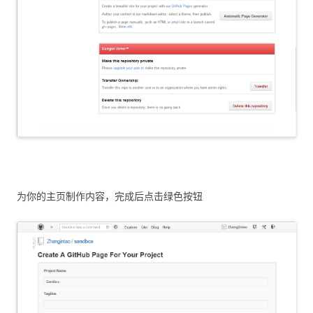
为你的主页制作内容，完成后点击绿色按钮