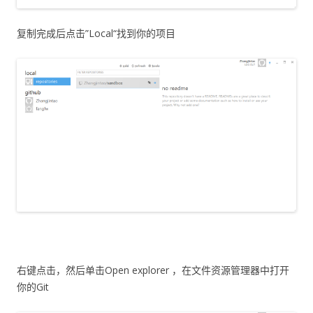
复制完成后点击”Local“找到你的项目
右键点击，然后单击Open explorer ，在文件资源管理器中打开
你的Git