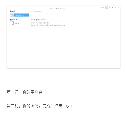
第一行，你的用户名
第二行，你的密码，完成后点击Log in