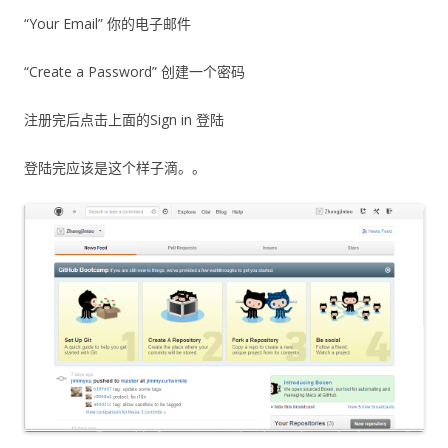
“Your Email” 你的电子邮件
“Create a Password” 创建一个密码
注册完后点击上面的Sign in 登陆
登陆完应该是这个样子滴。。