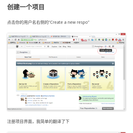
创建一个项目
点击你的用户名右侧的“Create a new respo”
注册项目界面，我简单的翻译了下