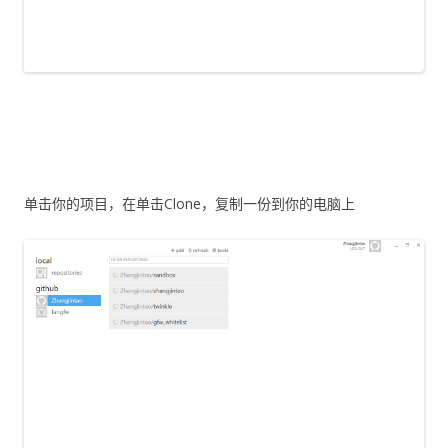
单击你的项目，在单击Clone，复制一份到你的电脑上