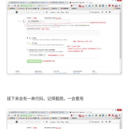
接下来会有一串代码，记得截图，一会要用