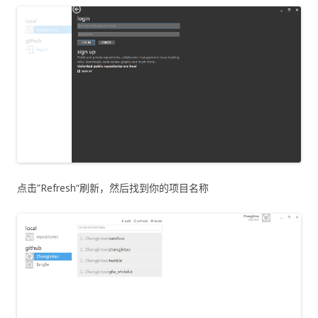
点击”Refresh“刷新，然后找到你的项目名称