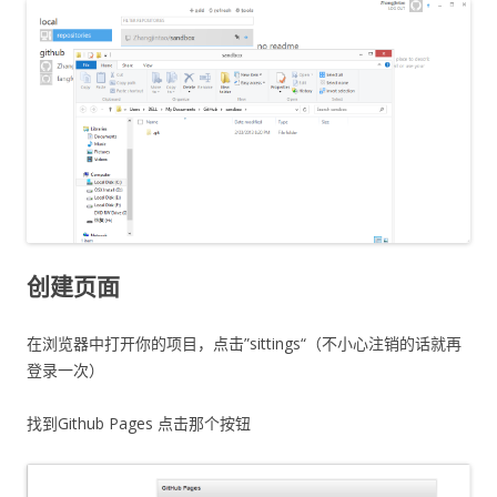
创建页面
在浏览器中打开你的项目，点击”sittings“（不小心注销的话就再
登录一次）
找到Github Pages 点击那个按钮