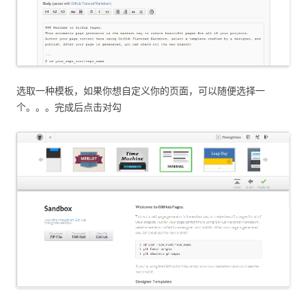
选取一种模板，如果你想自定义你的页面，可以随便选择一
个。。。完成后点击对勾