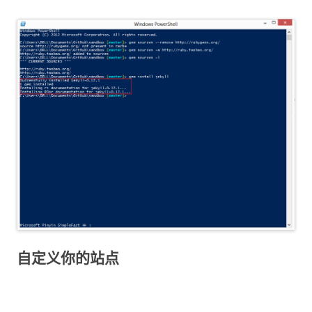
自定义你的站点