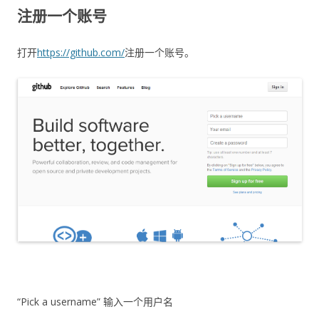
注册一个账号
打开
https://github.com/
注册一个账号。
“Pick a username” 输入一个用户名