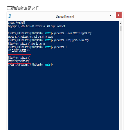
正确的应该是这样