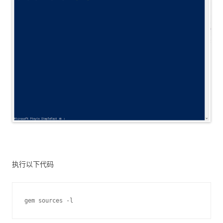
执行以下代码
gem sources -l