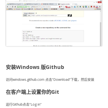
安装Windows 版Github
访问windows.github.com 点击“Download“下载，然后安装
在客户端上设置你的Git
运行Github点击”Log in“